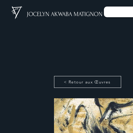
Œuvres
JOCELYN AKWABA MATIGNON
< Retour aux Œuvres