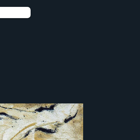
Portfolio