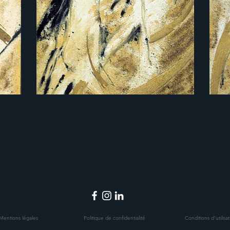
Mentions légales
Politique de confidentialité
Conditions d'utilisa