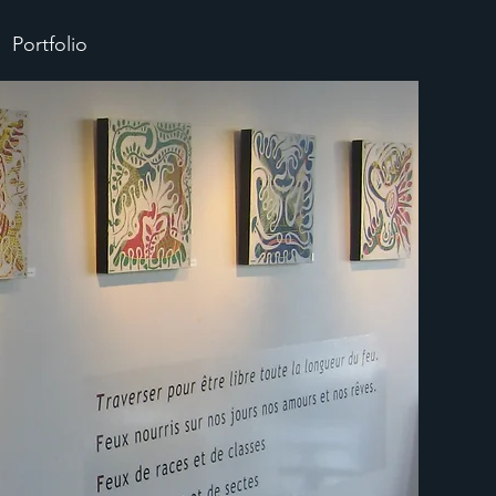
Portfolio