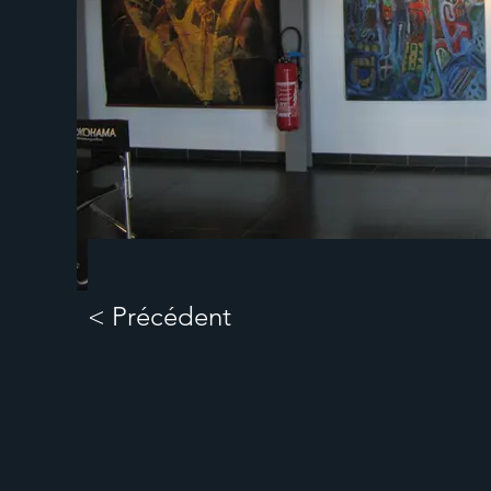
< Précédent