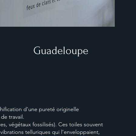
Guadeloupe
ification d’une pureté originelle
de travail.
res, végétaux fossilisés). Ces toiles souvent
vibrations telluriques qui l’enveloppaient,