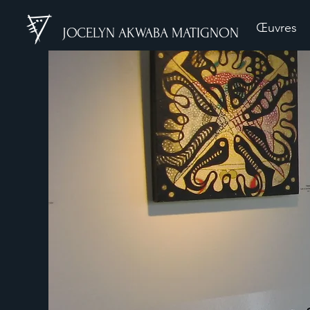
Œuvres
JOCELYN AKWABA MATIGNON