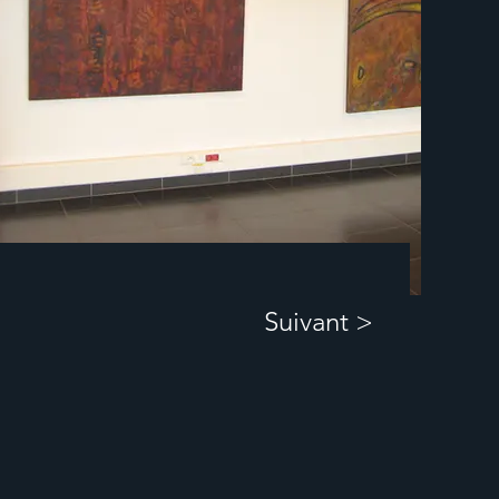
Suivant >