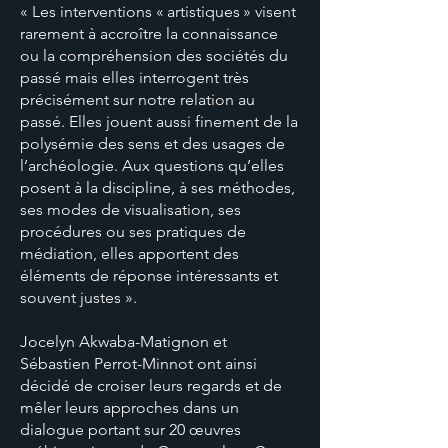
« Les interventions « artistiques » visent
rarement à accroître la connaissance
ou la compréhension des sociétés du
passé mais elles interrogent très
précisément sur notre relation au
passé. Elles jouent aussi finement de la
polysémie des sens et des usages de
l’archéologie. Aux questions qu’elles
posent à la discipline, à ses méthodes,
ses modes de visualisation, ses
procédures ou ses pratiques de
médiation, elles apportent des
éléments de réponse intéressants et
souvent justes ».
Jocelyn Akwaba-Matignon et
Sébastien Perrot-Minnot ont ainsi
décidé de croiser leurs regards et de
mêler leurs approches dans un
dialogue portant sur 20 œuvres