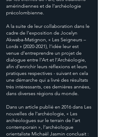
amérindiennes et de l’archéologie
précolombienne.
A la suite de leur collaboration dans le
cadre de l’exposition de Jocelyn
Akwaba-Matignon, « Les Seigneurs –
Lords »
(2020-2021)
, l’idée leur est
venue d’entreprendre un projet de
dialogue entre l’Art et l’Archéologie,
afin d’enrichir leurs réflexions et leurs
pratiques respectives - suivant en cela
une démarche qui a livré des résultats
très intéressants, ces dernières années,
dans diverses régions du monde.
Dans un article publié en 2016 dans Les
nouvelles de l’archéologie, « Les
archéologues sur le terrain de l’art
contemporain », l’archéologue
orientaliste Michaël Jasmin concluait :