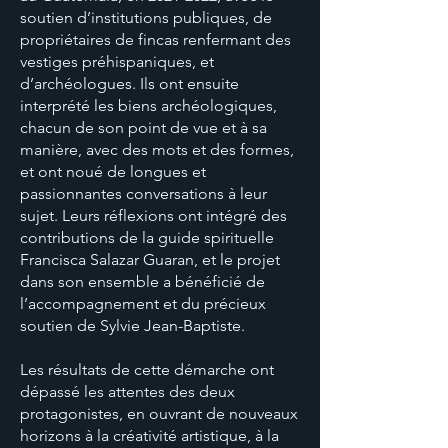
soutien d’institutions publiques, de
propriétaires de fincas renfermant des
vestiges préhispaniques, et
d’archéologues. Ils ont ensuite
interprété les biens archéologiques,
chacun de son point de vue et à sa
manière, avec des mots et des formes,
et ont noué de longues et
passionnantes conversations à leur
sujet. Leurs réflexions ont intégré des
contributions de la guide spirituelle
Francisca Salazar Guaran, et le projet
dans son ensemble a bénéficié de
l’accompagnement et du précieux
soutien de Sylvie Jean-Baptiste.
Les résultats de cette démarche ont
dépassé les attentes des deux
protagonistes, en ouvrant de nouveaux
horizons à la créativité artistique, à la