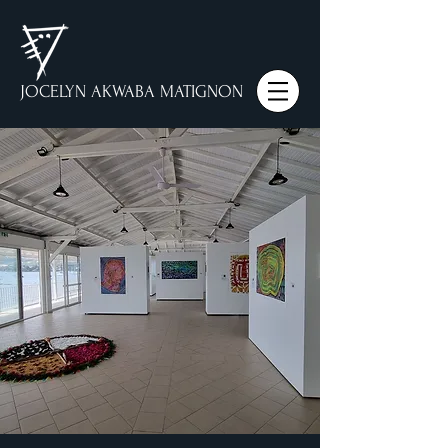
JOCELYN AKWABA MATIGNON