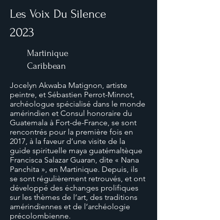
Les Voix Du Silence
2023
Martinique
Caribbean
Jocelyn Akwaba Matignon, artiste
peintre, et Sébastien Perrot-Minnot,
archéologue spécialisé dans le monde
amérindien et Consul honoraire du
Guatemala à Fort-de-France, se sont
rencontrés pour la première fois en
2017, à la faveur d’une visite de la
guide spirituelle maya guatémaltèque
Francisca Salazar Guaran, dite « Nana
Panchita », en Martinique. Depuis, ils
se sont régulièrement retrouvés, et ont
développé des échanges prolifiques
sur les thèmes de l’art, des traditions
amérindiennes et de l’archéologie
précolombienne.