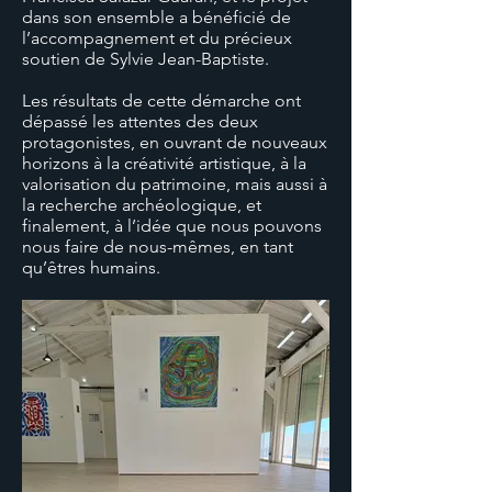
dans son ensemble a bénéficié de
l’accompagnement et du précieux
soutien de Sylvie Jean-Baptiste.
Les résultats de cette démarche ont
dépassé les attentes des deux
protagonistes, en ouvrant de nouveaux
horizons à la créativité artistique, à la
valorisation du patrimoine, mais aussi à
la recherche archéologique, et
finalement, à l’idée que nous pouvons
nous faire de nous-mêmes, en tant
qu’êtres humains.