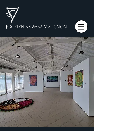
JOCELYN AKWABA MATIGNON